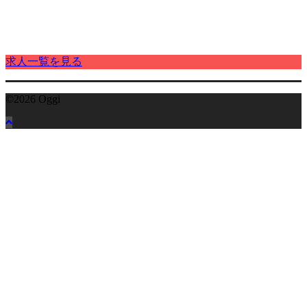
求人一覧を見る
©2026 Oggi